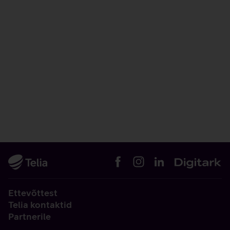
Ettevõttest
Telia kontaktid
Partnerile