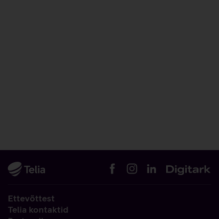
Ettevõttest
Telia kontaktid