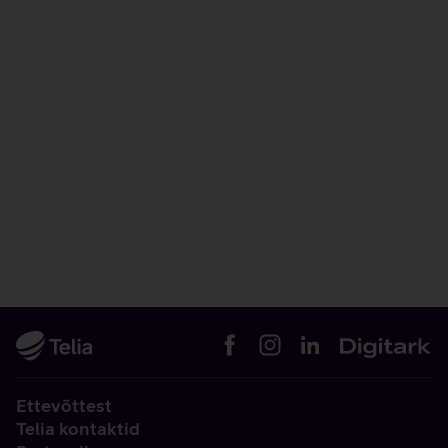
Ettevõttest
Telia kontaktid