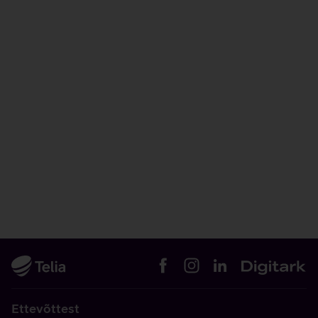
Ettevõttest