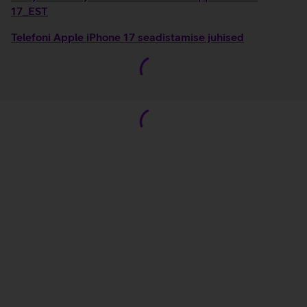
17_EST
Telefoni Apple iPhone 17 seadistamise juhised