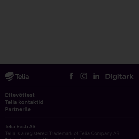
Ettevõttest
Telia kontaktid
Partnerile
Telia Eesti AS
Telia is a registered Trademark of Telia Company AB