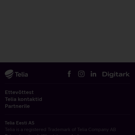
Ettevõttest
Telia kontaktid
Partnerile
Telia Eesti AS
Telia is a registered Trademark of Telia Company AB