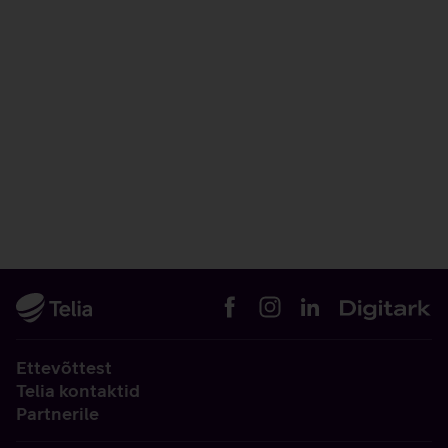
Ettevõttest
Telia kontaktid
Partnerile