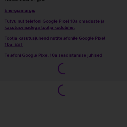
Energiamärgis
Tutvu nutitelefoni Google Pixel 10a omaduste ja
kasutusviisidega tootja kodulehel
Tootja kasutusjuhend nutitelefonile Google Pixel
10a_EST
Telefoni Google Pixel 10a seadistamise juhised