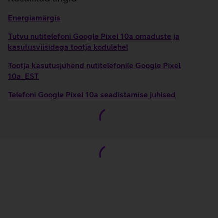
Energiamärgis
Tutvu nutitelefoni Google Pixel 10a omaduste ja
kasutusviisidega tootja kodulehel
Tootja kasutusjuhend nutitelefonile Google Pixel
10a_EST
Telefoni Google Pixel 10a seadistamise juhised