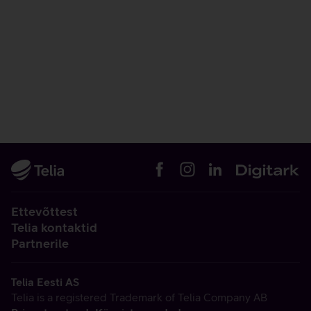
Ettevõttest
Telia kontaktid
Partnerile
Telia Eesti AS
Telia is a registered Trademark of Telia Company AB