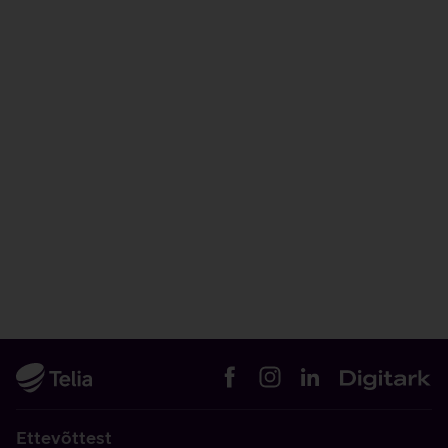
Ettevõttest