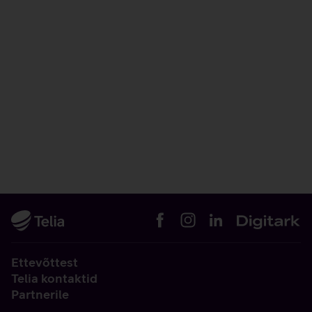
Ettevõttest
Telia kontaktid
Partnerile