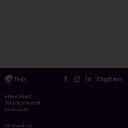
Ettevõttest
Telia kontaktid
Partnerile
Telia Eesti AS