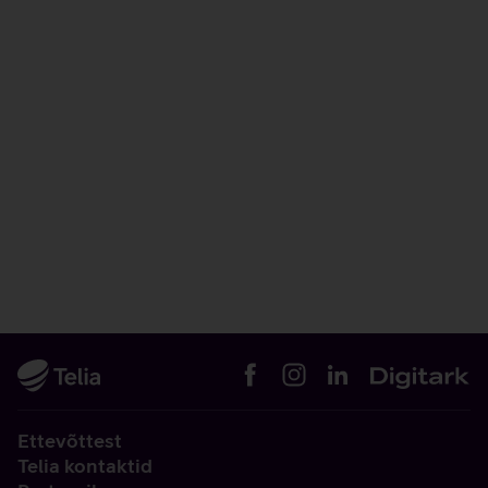
Ettevõttest
Telia kontaktid