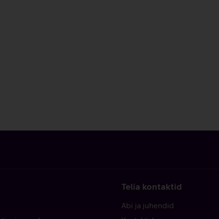
Telia kontaktid
Abi ja juhendid