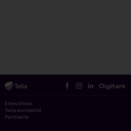
Ettevõttest
Telia kontaktid
Partnerile