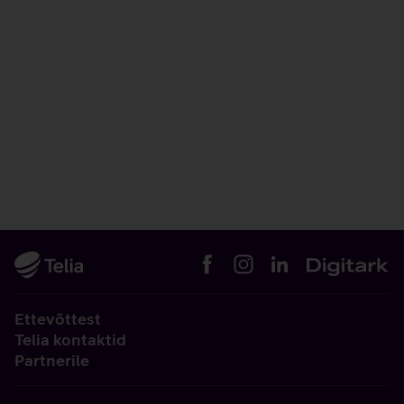
Ettevõttest
Telia kontaktid
Partnerile