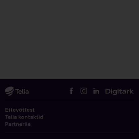
Ettevõttest
Telia kontaktid
Partnerile