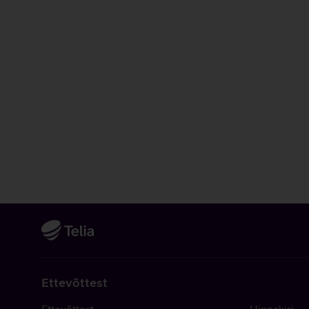
Ettevõttest