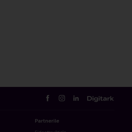
Partnerile