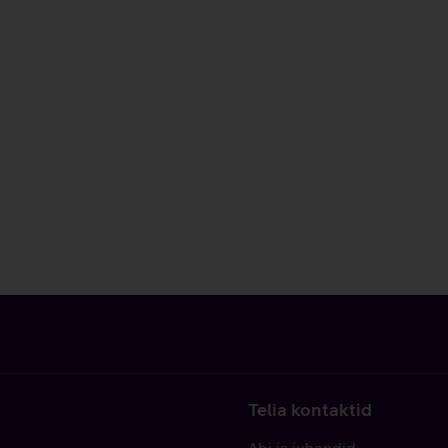
Telia kontaktid