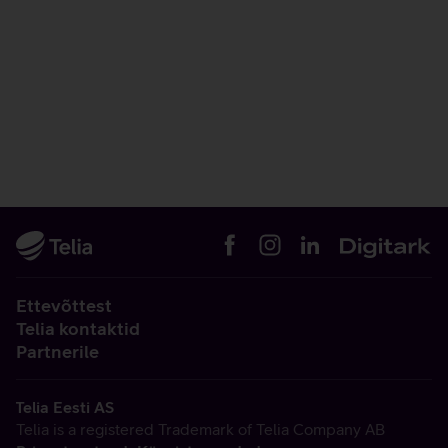
Ettevõttest
Telia kontaktid
Partnerile
Telia Eesti AS
Telia is a registered Trademark of Telia Company AB