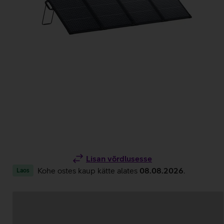
Lisan võrdlusesse
Kohe ostes kaup kätte alates
08.08.2026
.
Laos