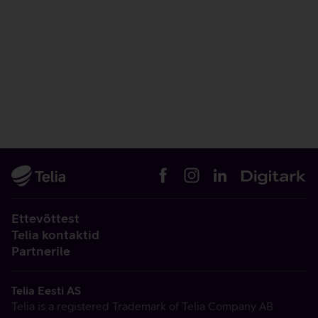
Ettevõttest
Telia kontaktid
Partnerile
Telia Eesti AS
Telia is a registered Trademark of Telia Company AB