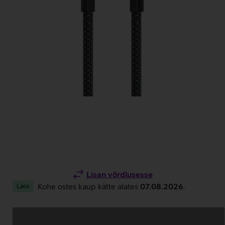
Lisan võrdlusesse
Kohe ostes kaup kätte alates
07.08.2026
.
Laos