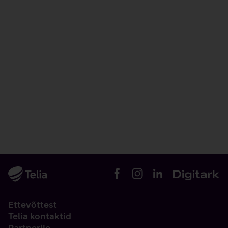
Ettevõttest
Telia kontaktid
Partnerile