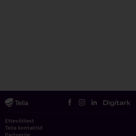
Ettevõttest
Telia kontaktid
Partnerile