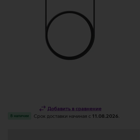
Добавить в сравнение
Срок доставки начиная c
11.08.2026
.
В наличии