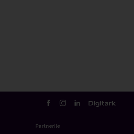
Partnerile