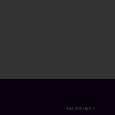
Telia kontaktid