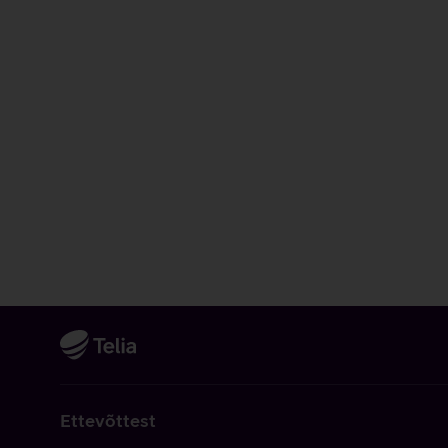
Ettevõttest