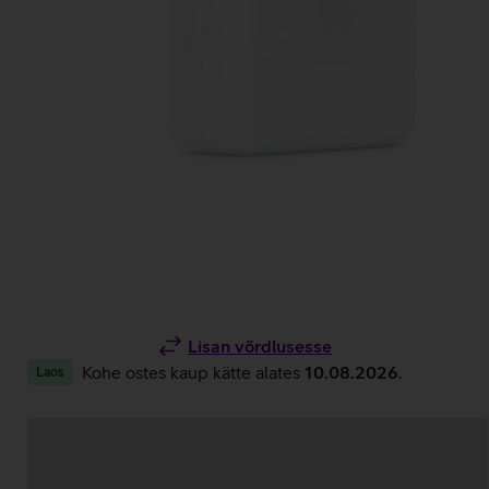
Lisan võrdlusesse
Kohe ostes kaup kätte alates
10.08.2026
.
Laos