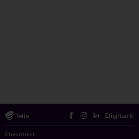
Ettevõttest