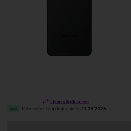
Lisan võrdlusesse
Kohe ostes kaup kätte alates
11.08.2026
.
Laos