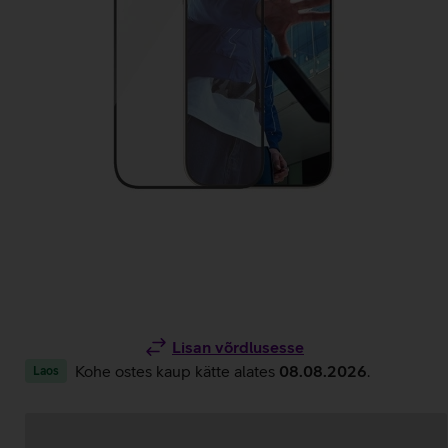
Lisan võrdlusesse
Kohe ostes kaup kätte alates
08.08.2026
.
Laos