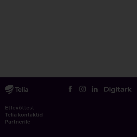
Ettevõttest
Telia kontaktid
Partnerile