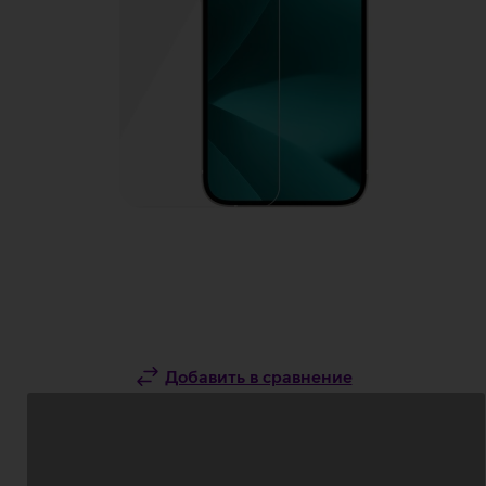
Добавить в сравнение