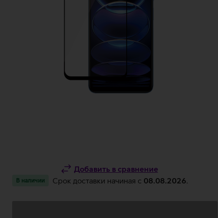
Добавить в сравнение
Срок доставки начиная c
08.08.2026
.
В наличии