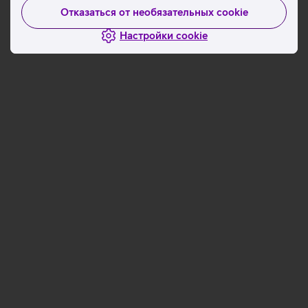
Отказаться от необязательных cookie
Настройки cookie