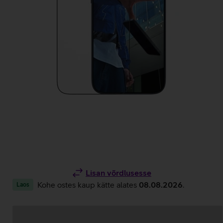
Lisan võrdlusesse
Kohe ostes kaup kätte alates
08.08.2026
.
Laos