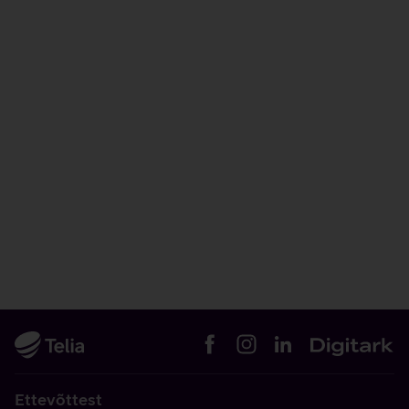
Ettevõttest