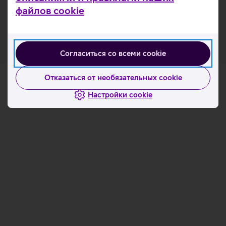
файлов cookie
Домашняя страничка производителя
Согласиться со всеми cookie
Отказаться от необязательных cookie
Настройки cookie