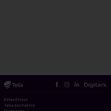
Ettevõttest
Telia kontaktid
Partnerile