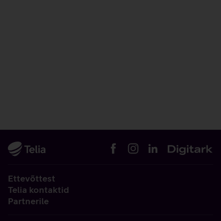
Ettevõttest
Telia kontaktid
Partnerile