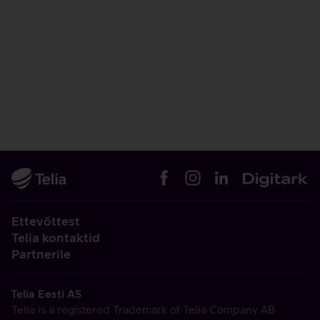
Ettevõttest
Telia kontaktid
Partnerile
Telia Eesti AS
Telia is a registered Trademark of Telia Company AB