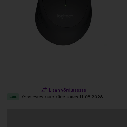
Lisan võrdlusesse
Kohe ostes kaup kätte alates
11.08.2026
.
Laos