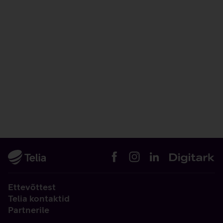
Ettevõttest
Telia kontaktid
Partnerile