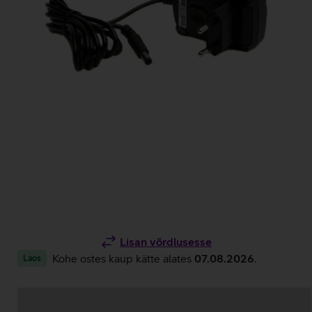
Lisan võrdlusesse
Kohe ostes kaup kätte alates
07.08.2026
.
Laos