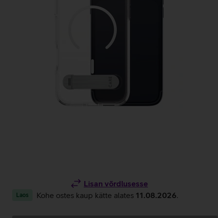
Lisan võrdlusesse
Kohe ostes kaup kätte alates
11.08.2026
.
Laos