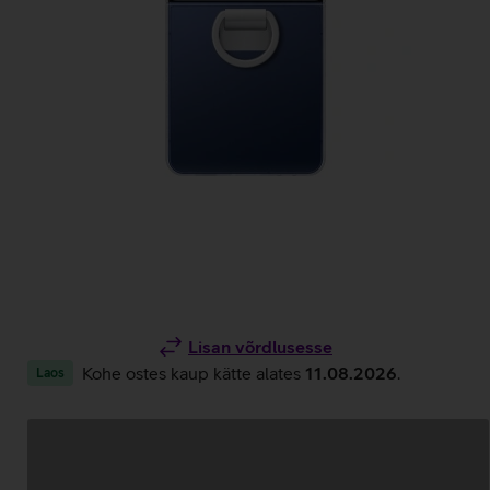
Lisan võrdlusesse
Kohe ostes kaup kätte alates
11.08.2026
.
Laos