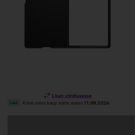
Lisan võrdlusesse
Kohe ostes kaup kätte alates
11.08.2026
.
Laos