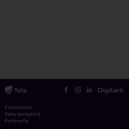
Ettevõttest
Telia kontaktid
Partnerile