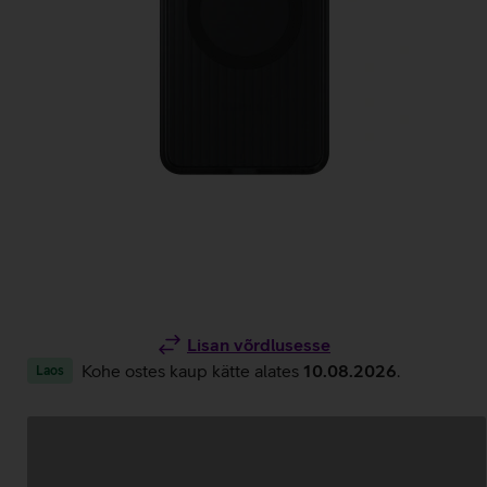
Lisan võrdlusesse
Kohe ostes kaup kätte alates
10.08.2026
.
Laos