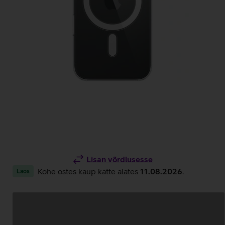
Lisan võrdlusesse
Kohe ostes kaup kätte alates
11.08.2026
.
Laos