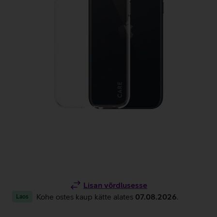
Lisan võrdlusesse
Kohe ostes kaup kätte alates
07.08.2026
.
Laos