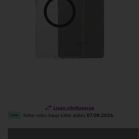
Lisan võrdlusesse
Kohe ostes kaup kätte alates
07.08.2026
.
Laos