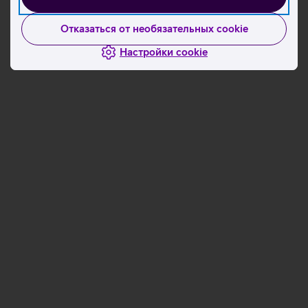
Отказаться от необязательных cookie
Настройки cookie