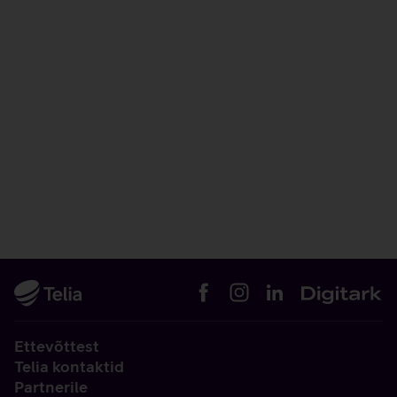
Ettevõttest
Telia kontaktid
Partnerile